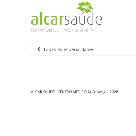
Todas as especialidades
ALCAR SAÚDE - CENTRO MÉDICO © Copyright 2026