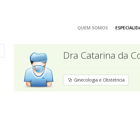
QUEM SOMOS
ESPECIALID
Dra Catarina da C
Ginecologia e Obstetricia